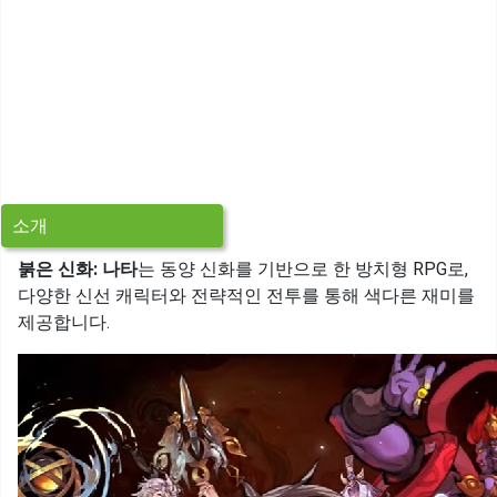
소개
붉은 신화: 나타
는 동양 신화를 기반으로 한 방치형 RPG로,
다양한 신선 캐릭터와 전략적인 전투를 통해 색다른 재미를
제공합니다.