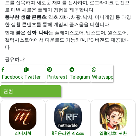
드를 접목하여 새로운 재미를 선사하며, 로그라이크 던전으
로 매번 새로운 플레이 경험을 제공합니다.
풍부한 생활 콘텐츠
: 약초 재배, 채광, 낚시, 미니게임 등 다양
한 생활 콘텐츠를 통해 게임의 즐거움을 더합니다.
현재
붉은 신화: 나타
는 플레이스토어, 앱스토어, 원스토어,
갤럭시스토어에서 다운로드 가능하며, PC 버전도 제공합니
다.
공유하다:
Facebook
Twitter
Pinterest
Telegram
Whatsapp
관련
리니지M
RF 온라인 넥스트
열혈강호: 귀환