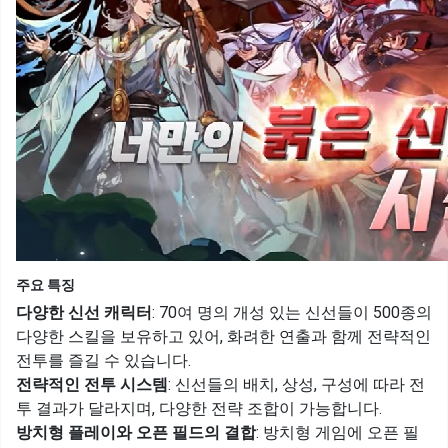
주요 특징
다양한 신선 캐릭터
: 70여 명의 개성 있는 신선들이 500종의
다양한 스킬을 보유하고 있어, 화려한 연출과 함께 전략적인
전투를 즐길 수 있습니다.
전략적인 전투 시스템
: 신선들의 배치, 상성, 구성에 따라 전
투 결과가 달라지며, 다양한 전략 조합이 가능합니다.
방치형 플레이와 오픈 필드의 결합
: 방치형 게임에 오픈 필