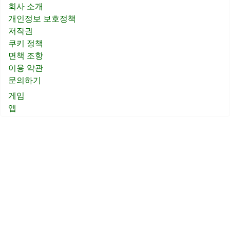
회사 소개
개인정보 보호정책
저작권
쿠키 정책
면책 조항
이용 약관
문의하기
게임
앱